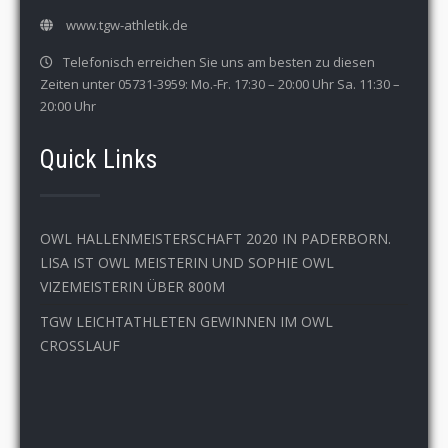
www.tgw-athletik.de
Telefonisch erreichen Sie uns am besten zu diesen
Zeiten unter 05731-3959: Mo.-Fr. 17:30 – 20:00 Uhr Sa. 11:30 –
20:00 Uhr
Quick Links
OWL HALLENMEISTERSCHAFT 2020 IN PADERBORN.
LISA IST OWL MEISTERIN UND SOPHIE OWL
VIZEMEISTERIN ÜBER 800M
TGW LEICHTATHLETEN GEWINNEN IM OWL
CROSSLAUF