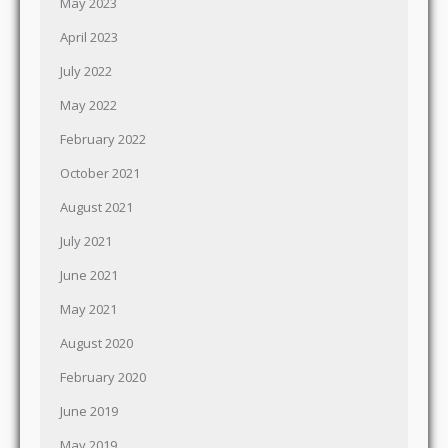
May 2023
April 2023
July 2022
May 2022
February 2022
October 2021
August 2021
July 2021
June 2021
May 2021
August 2020
February 2020
June 2019
May 2019