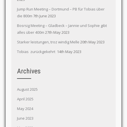
Jump Run Meeting – Dortmund – PB für Tobias über
die 800m
7th June 2023
Bosrsig Meeting – Gladbeck – Jannie und Sophie gibt
alles über 400m
27th May 2023
Starker leistungen, troz windig Melle
20th May 2023
Tobias zurückgekehrt
14th May 2023
Archives
August 2025
April 2025
May 2024
June 2023