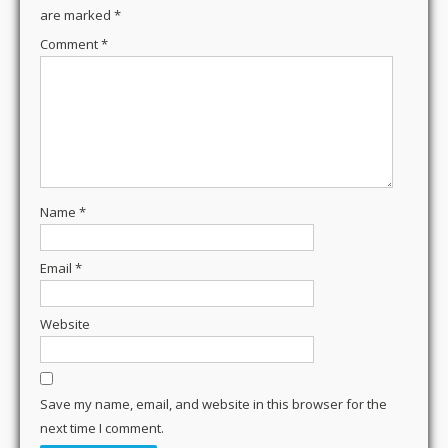
are marked
*
Comment
*
Name
*
Email
*
Website
Save my name, email, and website in this browser for the
next time I comment.