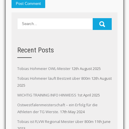
Recent Posts
Tobias Hohmeier OWL-Meister
12th August 2025
Tobias Hohmeier läuft Bestzeit über 800m
12th August
2025
WICHTIG TRAINING INFO HINWEISS
1st April 2025
Ostwestfalenmeisterschaft – ein Erfolg für die
Athleten der TG Werste.
17th May 2024
Tobias ist FLVW Regional Meister über 800m
11th June
2023