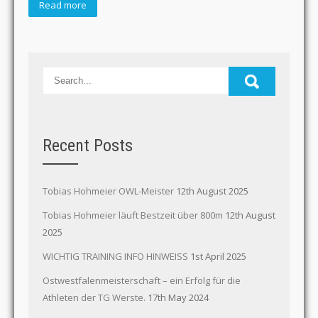
Read more
Recent Posts
Tobias Hohmeier OWL-Meister
12th August 2025
Tobias Hohmeier läuft Bestzeit über 800m
12th August
2025
WICHTIG TRAINING INFO HINWEISS
1st April 2025
Ostwestfalenmeisterschaft – ein Erfolg für die
Athleten der TG Werste.
17th May 2024