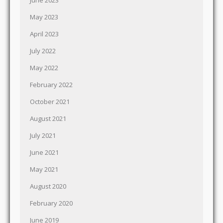
June 2023
May 2023
April 2023
July 2022
May 2022
February 2022
October 2021
August 2021
July 2021
June 2021
May 2021
August 2020
February 2020
June 2019