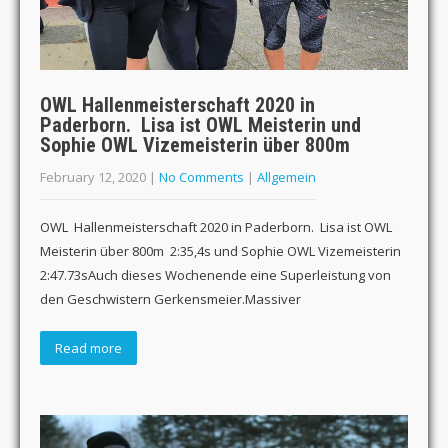
OWL Hallenmeisterschaft 2020 in
Paderborn. Lisa ist OWL Meisterin und
Sophie OWL Vizemeisterin über 800m
February 12, 2020
|
No Comments
|
Allgemein
OWL Hallenmeisterschaft 2020 in Paderborn. Lisa ist OWL
Meisterin über 800m 2:35,4s und Sophie OWL Vizemeisterin
2:47.73sAuch dieses Wochenende eine Superleistung von
den Geschwistern Gerkensmeier.Massiver
Read more