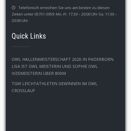
Telefonisch erreichen Sie uns am besten zu diesen
Zeiten unter 05731-3959: Mo.-Fr. 17:30 – 20:00 Uhr Sa. 11:30 –
20:00 Uhr
Quick Links
OWL HALLENMEISTERSCHAFT 2020 IN PADERBORN.
LISA IST OWL MEISTERIN UND SOPHIE OWL
VIZEMEISTERIN ÜBER 800M
TGW LEICHTATHLETEN GEWINNEN IM OWL
CROSSLAUF