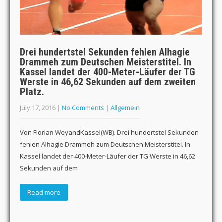
Drei hundertstel Sekunden fehlen Alhagie
Drammeh zum Deutschen Meisterstitel. In
Kassel landet der 400-Meter-Läufer der TG
Werste in 46,62 Sekunden auf dem zweiten
Platz.
July 17, 2016
|
No Comments
|
Allgemein
Von Florian WeyandKassel(WB). Drei hundertstel Sekunden
fehlen Alhagie Drammeh zum Deutschen Meisterstitel. In
Kassel landet der 400-Meter-Läufer der TG Werste in 46,62
Sekunden auf dem
Read more