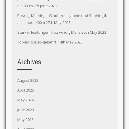
die 800m
7th June 2023
Bosrsig Meeting – Gladbeck – Jannie und Sophie gibt
alles über 400m
27th May 2023
Starker leistungen, troz windig Melle
20th May 2023
Tobias zurückgekehrt
14th May 2023
Archives
August 2025
April 2025
May 2024
June 2023
May 2023