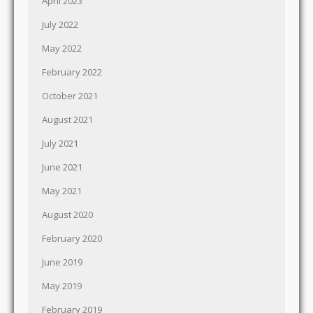
April 2023
July 2022
May 2022
February 2022
October 2021
August 2021
July 2021
June 2021
May 2021
August 2020
February 2020
June 2019
May 2019
February 2019