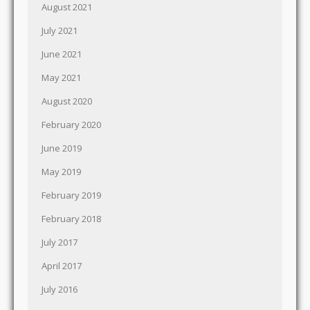
August 2021
July 2021
June 2021
May 2021
August 2020
February 2020
June 2019
May 2019
February 2019
February 2018
July 2017
April 2017
July 2016