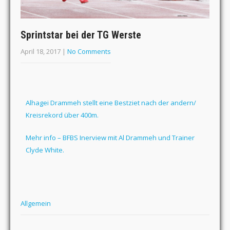
Sprintstar bei der TG Werste
April 18, 2017
|
No Comments
Alhagei Drammeh stellt eine Bestziet nach der andern/
Kreisrekord über 400m.
Mehr info – BFBS Inerview mit Al Drammeh und Trainer
Clyde White.
Allgemein