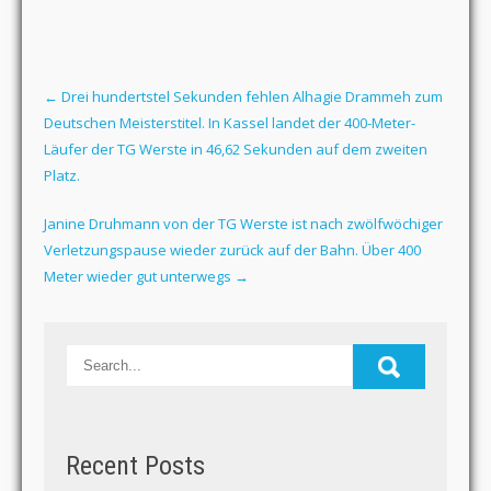
←
Drei hundertstel Sekunden fehlen Alhagie Drammeh zum
Deutschen Meisterstitel. In Kassel landet der 400-Meter-
Läufer der TG Werste in 46,62 Sekunden auf dem zweiten
Platz.
Janine Druhmann von der TG Werste ist nach zwölfwöchiger
Verletzungspause wieder zurück auf der Bahn. Über 400
Meter wieder gut unterwegs
→
Recent Posts