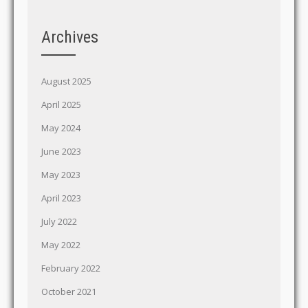
Archives
August 2025
April 2025
May 2024
June 2023
May 2023
April 2023
July 2022
May 2022
February 2022
October 2021