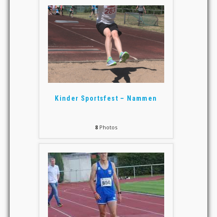
Kinder Sportsfest – Nammen
8
Photos