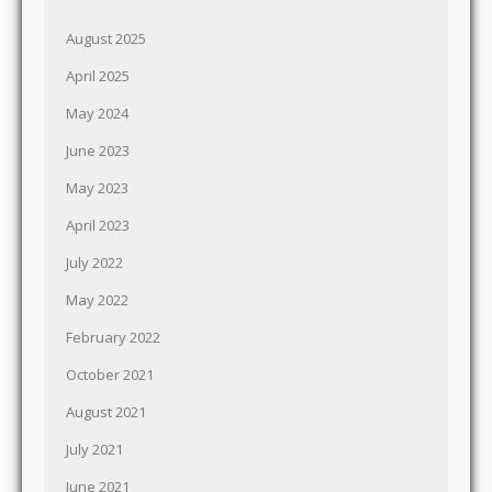
August 2025
April 2025
May 2024
June 2023
May 2023
April 2023
July 2022
May 2022
February 2022
October 2021
August 2021
July 2021
June 2021