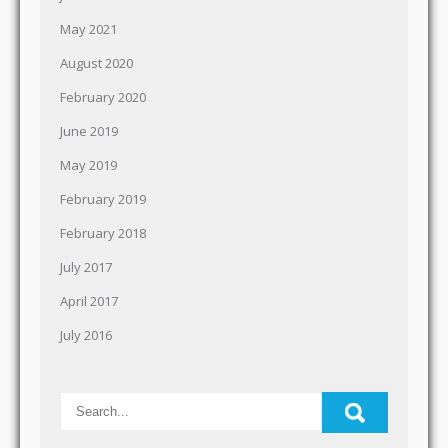
May 2021
August 2020
February 2020
June 2019
May 2019
February 2019
February 2018
July 2017
April 2017
July 2016