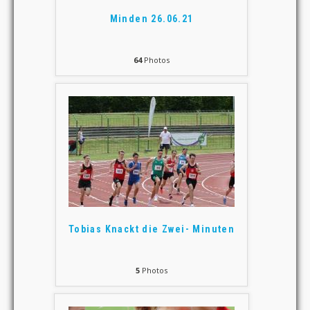
Minden 26.06.21
64
Photos
Tobias Knackt die Zwei- Minuten
5
Photos