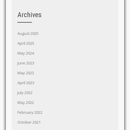
Archives
August 2025
April 2025
May 2024
June 2023
May 2023
April 2023
July 2022
May 2022
February 2022
October 2021