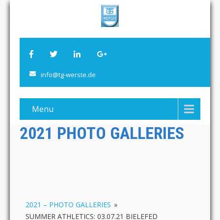
info@tg-werste.de
Menu
2021 PHOTO GALLERIES
2021 – PHOTO GALLERIES
»
SUMMER ATHLETICS: 03.07.21 BIELEFED