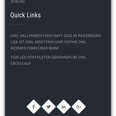
20:00 Uhr
Quick Links
OWL HALLENMEISTERSCHAFT 2020 IN PADERBORN.
LISA IST OWL MEISTERIN UND SOPHIE OWL
VIZEMEISTERIN ÜBER 800M
TGW LEICHTATHLETEN GEWINNEN IM OWL
CROSSLAUF