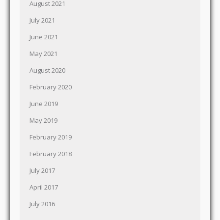
August 2021
July 2021
June 2021
May 2021
August 2020
February 2020
June 2019
May 2019
February 2019
February 2018
July 2017
April 2017
July 2016