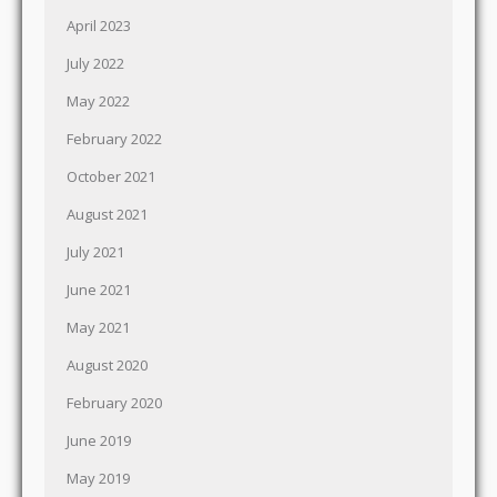
April 2023
July 2022
May 2022
February 2022
October 2021
August 2021
July 2021
June 2021
May 2021
August 2020
February 2020
June 2019
May 2019