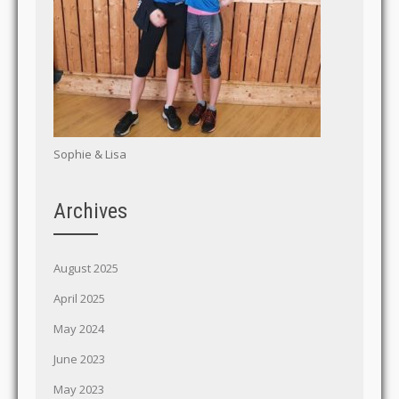
Sophie & Lisa
Archives
August 2025
April 2025
May 2024
June 2023
May 2023