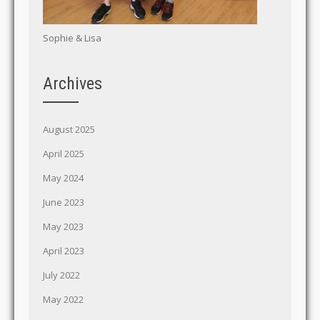
Sophie & Lisa
Archives
August 2025
April 2025
May 2024
June 2023
May 2023
April 2023
July 2022
May 2022