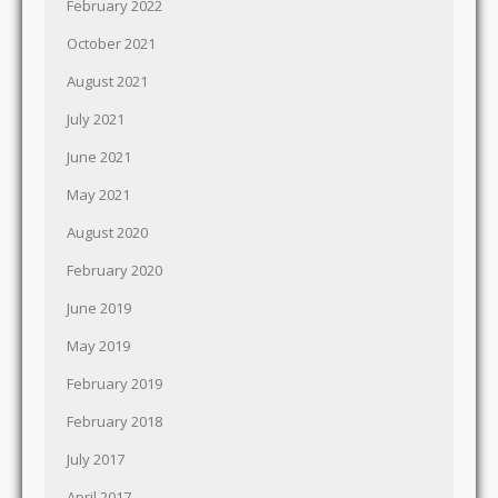
February 2022
October 2021
August 2021
July 2021
June 2021
May 2021
August 2020
February 2020
June 2019
May 2019
February 2019
February 2018
July 2017
April 2017