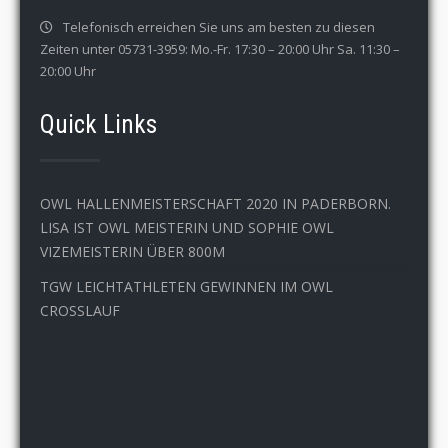
Telefonisch erreichen Sie uns am besten zu diesen
Zeiten unter 05731-3959: Mo.-Fr. 17:30 – 20:00 Uhr Sa. 11:30 –
20:00 Uhr
Quick Links
OWL HALLENMEISTERSCHAFT 2020 IN PADERBORN.
LISA IST OWL MEISTERIN UND SOPHIE OWL
VIZEMEISTERIN ÜBER 800M
TGW LEICHTATHLETEN GEWINNEN IM OWL
CROSSLAUF