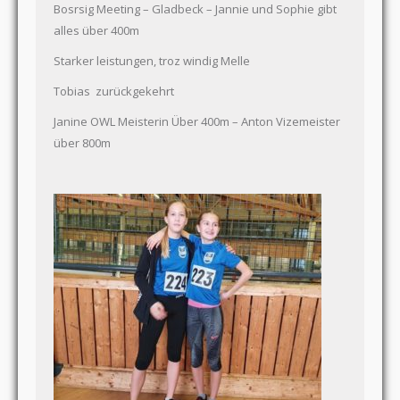
Bosrsig Meeting – Gladbeck – Jannie und Sophie gibt
alles über 400m
Starker leistungen, troz windig Melle
Tobias zurückgekehrt
Janine OWL Meisterin Über 400m – Anton Vizemeister
über 800m